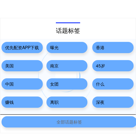
话题标签
优先配资APP下载
曝光
香港
美国
南京
45岁
中国
女团
什么
赚钱
离职
深夜
全部话题标签