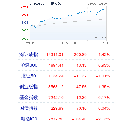
深证成指
14311.01
+200.89
+1.42%
沪深300
4694.44
+43.13
+0.93%
北证50
1134.24
+11.37
+1.01%
创业板指
3563.12
+47.56
+1.35%
基金指数
7242.10
+12.30
+0.17%
国债指数
229.69
+0.10
+0.04%
期指IC0
7877.80
+164.40
+2.13%