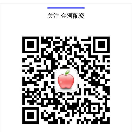
关注 金河配资