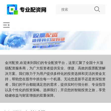
金河配资,欢迎来到我们的专业配资平台，这里汇聚了全国十大顶
级配资服务商，为广大投资者提供安全、便捷、高效的股票配资解
决方案。我们致力于为用户提供多样化的投资选择和灵活的资金支
持，帮助您在股市中抓住每一个机遇。无论您是新手还是资深投资
者，我们的平台都能满足您的需求，提供实时行情分析、专业指导
以及个性化的投资策略。选择我们，开启您的智能投资之旅，享受
稳健收益与财富增值的双重保障。