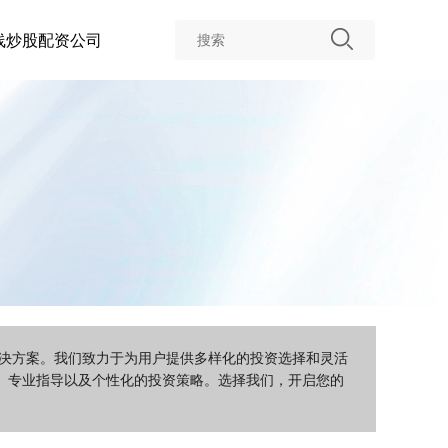
线炒股配资公司
解决方案。我们致力于为用户提供多样化的投资选择和灵活
、专业指导以及个性化的投资策略。选择我们，开启您的