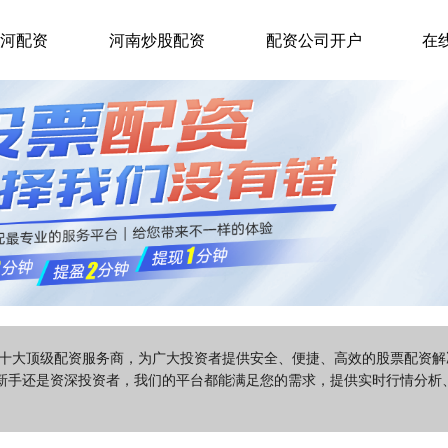
河配资
河南炒股配资
配资公司开户
在
国十大顶级配资服务商，为广大投资者提供安全、便捷、高效的股票配资
新手还是资深投资者，我们的平台都能满足您的需求，提供实时行情分析