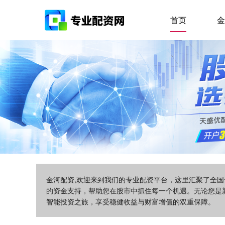
首页
金
金河配资,欢迎来到我们的专业配资平台，这里汇聚了全
的资金支持，帮助您在股市中抓住每一个机遇。无论您是
智能投资之旅，享受稳健收益与财富增值的双重保障。