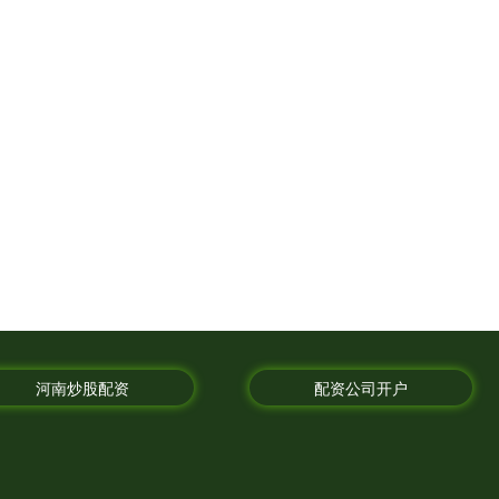
河南炒股配资
配资公司开户