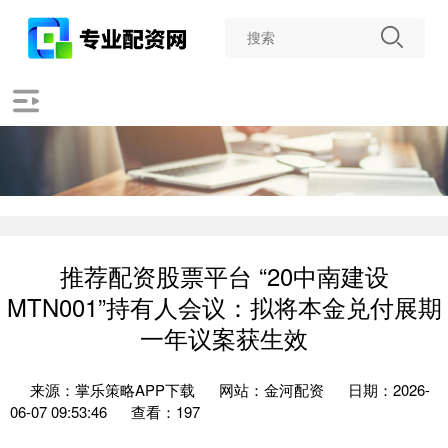
推荐配资股票平台 “20中南建设
MTN001”持有人会议：拟将本金兑付展期
一年议案获生效
来源：掌乐策略APP下载
网站：金河配资
日期：2026-
06-07 09:53:46
查看：197