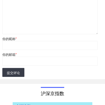
你的昵称
*
你的邮箱
*
提交评论
沪深京指数