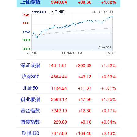
上证综指
3940.04
+39.68
+1.02%
深证成指
14311.01
+200.89
+1.42%
沪深300
4694.44
+43.13
+0.93%
北证50
1134.24
+11.37
+1.01%
创业板指
3563.12
+47.56
+1.35%
基金指数
7242.10
+12.30
+0.17%
国债指数
229.69
+0.10
+0.04%
期指IC0
7877.80
+164.40
+2.13%