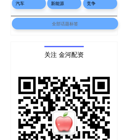
汽车
新能源
竞争
全部话题标签
关注 金河配资