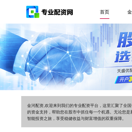
首页
金
金河配资,欢迎来到我们的专业配资平台，这里汇聚了全
的资金支持，帮助您在股市中抓住每一个机遇。无论您是
智能投资之旅，享受稳健收益与财富增值的双重保障。