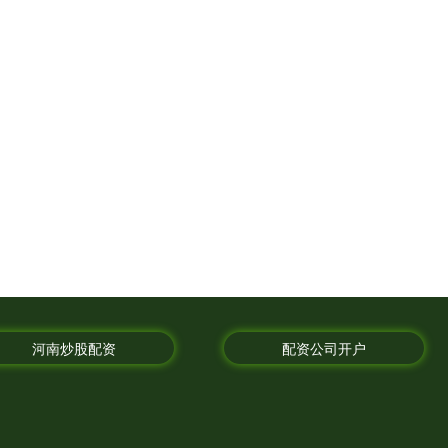
河南炒股配资
配资公司开户