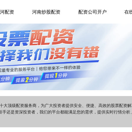
河配资
河南炒股配资
配资公司开户
在
国十大顶级配资服务商，为广大投资者提供安全、便捷、高效的股票配资
新手还是资深投资者，我们的平台都能满足您的需求，提供实时行情分析