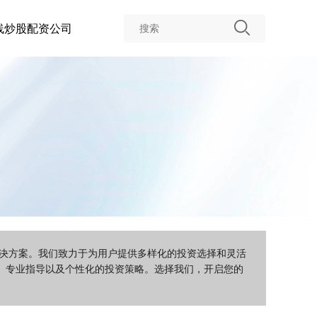
线炒股配资公司
解决方案。我们致力于为用户提供多样化的投资选择和灵活
、专业指导以及个性化的投资策略。选择我们，开启您的