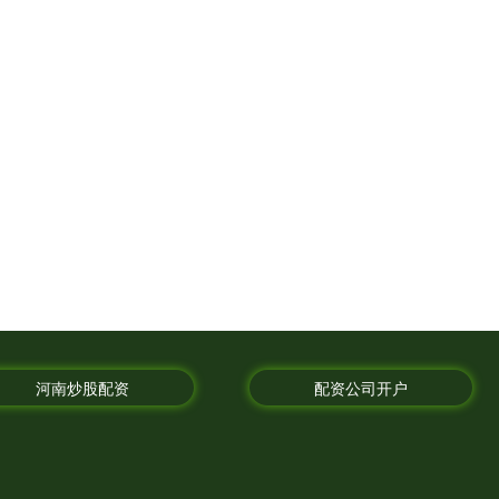
河南炒股配资
配资公司开户