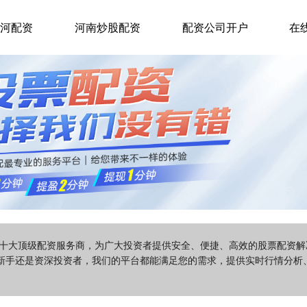
河配资
河南炒股配资
配资公司开户
在
国十大顶级配资服务商，为广大投资者提供安全、便捷、高效的股票配资
新手还是资深投资者，我们的平台都能满足您的需求，提供实时行情分析