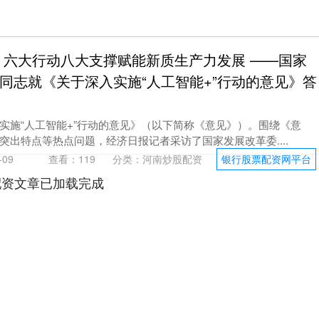
 六大行动八大支撑赋能新质生产力发展 ——国家
同志就《关于深入实施“人工智能+”行动的意见》答
实施“人工智能+”行动的意见》（以下简称《意见》）。围绕《意
突出特点等热点问题，经济日报记者采访了国家发展改革委....
09
查看：
119
分类：
河南炒股配资
银行股票配资网平台
配资文章已加载完成