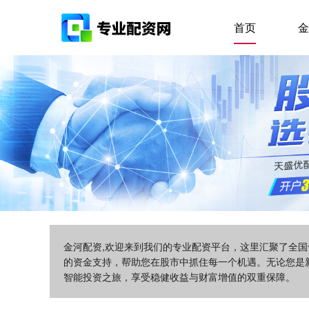
首页
金
金河配资,欢迎来到我们的专业配资平台，这里汇聚了全
的资金支持，帮助您在股市中抓住每一个机遇。无论您是
智能投资之旅，享受稳健收益与财富增值的双重保障。