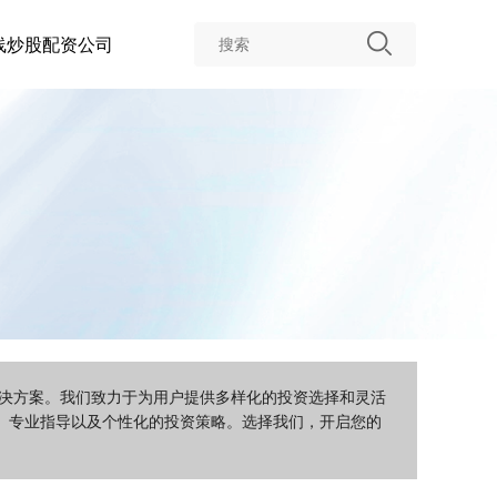
线炒股配资公司
解决方案。我们致力于为用户提供多样化的投资选择和灵活
、专业指导以及个性化的投资策略。选择我们，开启您的