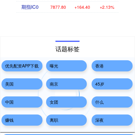
期指IC0
7877.80
+164.40
+2.13%
话题标签
优先配资APP下载
曝光
香港
美国
南京
45岁
中国
女团
什么
赚钱
离职
深夜