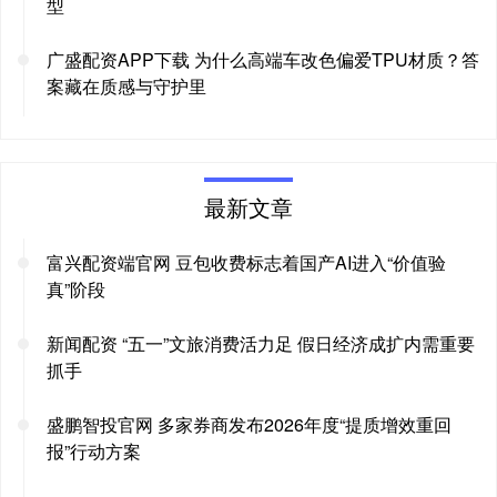
型
广盛配资APP下载 为什么高端车改色偏爱TPU材质？答
案藏在质感与守护里
最新文章
富兴配资端官网 豆包收费标志着国产AI进入“价值验
真”阶段
新闻配资 “五一”文旅消费活力足 假日经济成扩内需重要
抓手
盛鹏智投官网 多家券商发布2026年度“提质增效重回
报”行动方案