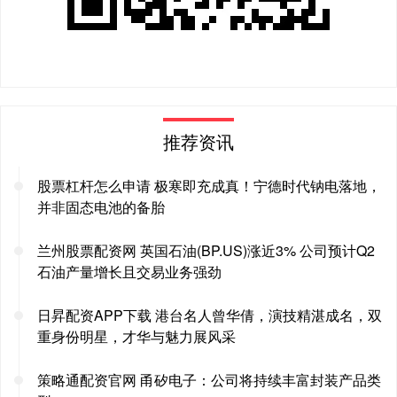
推荐资讯
股票杠杆怎么申请 极寒即充成真！宁德时代钠电落地，
并非固态电池的备胎
兰州股票配资网 英国石油(BP.US)涨近3% 公司预计Q2
石油产量增长且交易业务强劲
日昇配资APP下载 港台名人曾华倩，演技精湛成名，双
重身份明星，才华与魅力展风采
策略通配资官网 甬矽电子：公司将持续丰富封装产品类