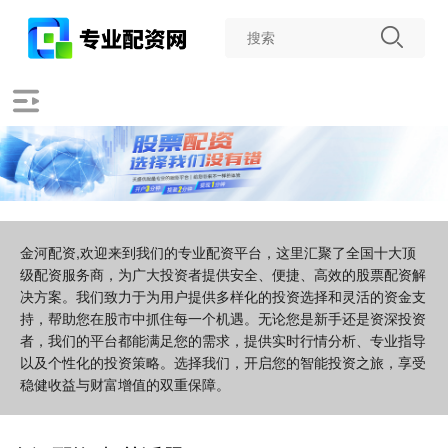
金河配资,欢迎来到我们的专业配资平台，这里汇聚了全国十大顶
级配资服务商，为广大投资者提供安全、便捷、高效的股票配资解
决方案。我们致力于为用户提供多样化的投资选择和灵活的资金支
持，帮助您在股市中抓住每一个机遇。无论您是新手还是资深投资
者，我们的平台都能满足您的需求，提供实时行情分析、专业指导
以及个性化的投资策略。选择我们，开启您的智能投资之旅，享受
稳健收益与财富增值的双重保障。