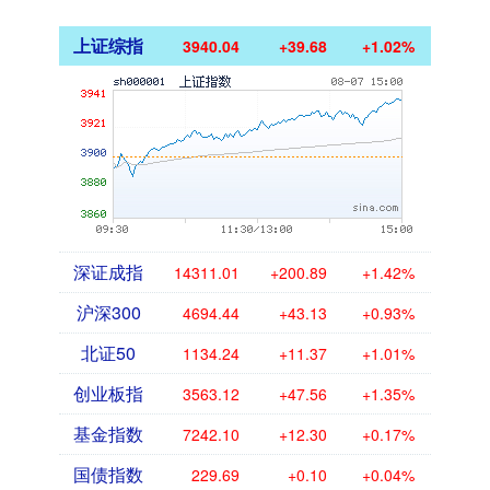
上证综指
3940.04
+39.68
+1.02%
深证成指
14311.01
+200.89
+1.42%
沪深300
4694.44
+43.13
+0.93%
北证50
1134.24
+11.37
+1.01%
创业板指
3563.12
+47.56
+1.35%
基金指数
7242.10
+12.30
+0.17%
国债指数
229.69
+0.10
+0.04%