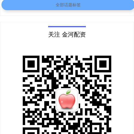
全部话题标签
关注 金河配资