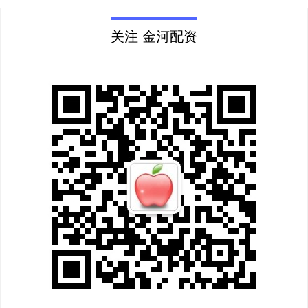
关注 金河配资