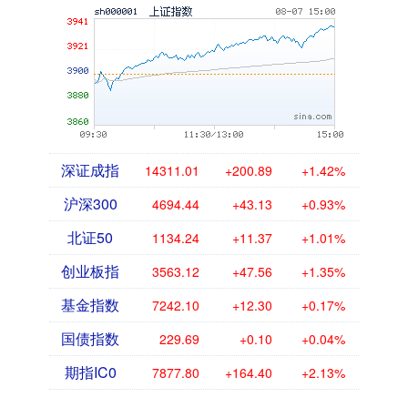
深证成指
14311.01
+200.89
+1.42%
沪深300
4694.44
+43.13
+0.93%
北证50
1134.24
+11.37
+1.01%
创业板指
3563.12
+47.56
+1.35%
基金指数
7242.10
+12.30
+0.17%
国债指数
229.69
+0.10
+0.04%
期指IC0
7877.80
+164.40
+2.13%