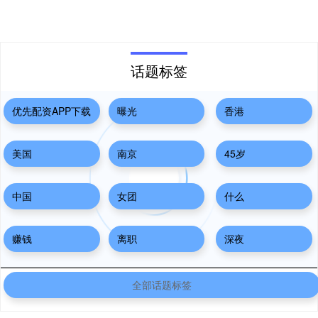
话题标签
优先配资APP下载
曝光
香港
美国
南京
45岁
中国
女团
什么
赚钱
离职
深夜
全部话题标签