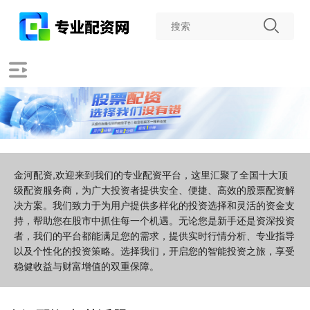
金河配资,欢迎来到我们的专业配资平台，这里汇聚了全国十大顶
级配资服务商，为广大投资者提供安全、便捷、高效的股票配资解
决方案。我们致力于为用户提供多样化的投资选择和灵活的资金支
持，帮助您在股市中抓住每一个机遇。无论您是新手还是资深投资
者，我们的平台都能满足您的需求，提供实时行情分析、专业指导
以及个性化的投资策略。选择我们，开启您的智能投资之旅，享受
稳健收益与财富增值的双重保障。