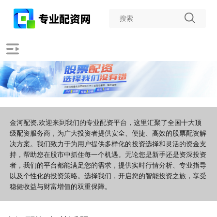
金河配资,欢迎来到我们的专业配资平台，这里汇聚了全国十大顶
级配资服务商，为广大投资者提供安全、便捷、高效的股票配资解
决方案。我们致力于为用户提供多样化的投资选择和灵活的资金支
持，帮助您在股市中抓住每一个机遇。无论您是新手还是资深投资
者，我们的平台都能满足您的需求，提供实时行情分析、专业指导
以及个性化的投资策略。选择我们，开启您的智能投资之旅，享受
稳健收益与财富增值的双重保障。