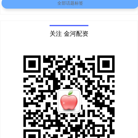
全部话题标签
关注 金河配资