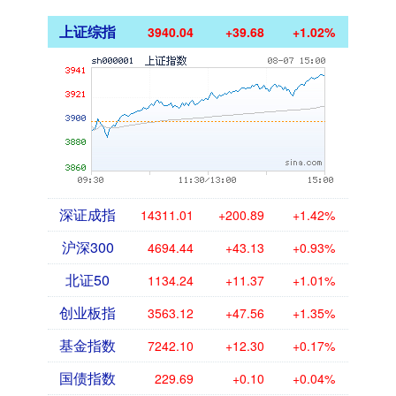
上证综指
3940.04
+39.68
+1.02%
深证成指
14311.01
+200.89
+1.42%
沪深300
4694.44
+43.13
+0.93%
北证50
1134.24
+11.37
+1.01%
创业板指
3563.12
+47.56
+1.35%
基金指数
7242.10
+12.30
+0.17%
国债指数
229.69
+0.10
+0.04%