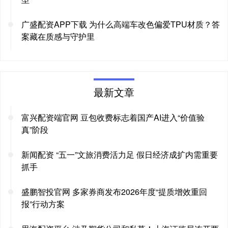
广盛配资APP下载 为什么高端车改色偏爱TPU材质？答
案藏在质感与守护里
最新文章
富兴配资端官网 豆包收费标志着国产AI进入“价值验
真”阶段
新闻配资 “五一”文旅消费活力足 假日经济成扩内需重要
抓手
盛鹏智投官网 多家券商发布2026年度“提质增效重回
报”行动方案