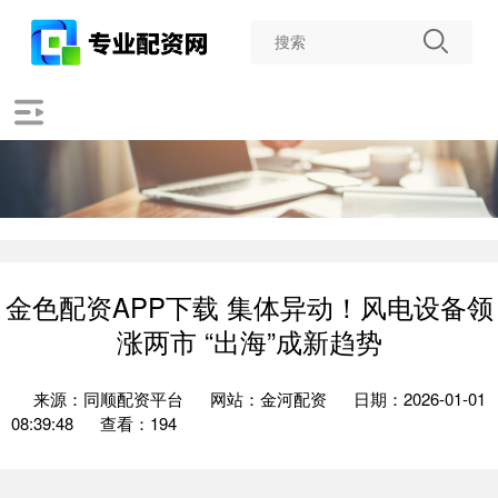
金色配资APP下载 集体异动！风电设备领
涨两市 “出海”成新趋势
来源：同顺配资平台
网站：金河配资
日期：2026-01-01
08:39:48
查看：194