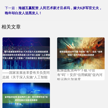
下一篇：
海越互赢配资 人民艺术家才旦卓玛，嫁大6岁军官丈夫，
晚年却白发人送黑发人！
相关文章
银行股票配资网平台 六大行动
八大支撑赋能新质生产力发展
配操盘配资APP下载 守信
——国家发展改革委有关负责同
有“码”！安庆“信用赋能”促内河
志就《关于深入实施“人工智能
航运跑出加速度
+”行动的意见》答经济日报记者
问