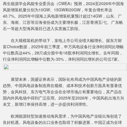
再生能源学会风能专业委员会（CWEA）预测，2024至2026年中国海
风新增装机量分别为10GW、15GW和20GW，年复合增长率达
40.7%。2025年中国海上风电新增装机量预计超过14GW，山东、广
东、海南、江苏等沿海省份成为主要增长极，江苏青洲五/七、广东帆
石一等超大型海风项目已进入实质施工阶段。
在大规模装机的带动下，发电上市公司业绩大幅增长。据东方财
富Choice数据，2025年前三季度，申万风电设备行业净利润同比增幅
中位数高达44%，28只成分股中有18股净利润同比增长。去年同期，
行业净利润同比增幅中位数为-35%，净利润同比增长的公司仅7家。
展望未来，国盛证券表示，国际化布局成为中国风电产业链的新
趋势。中国风电设备制造商在规模、成本和技术创新方面具有显著优
势，金风科技、东方电气等企业在全球市场占有重要地位，其产品在
国内外风电场中得到广泛应用。2025年至2026年，中国风机出海方兴
未艾，新增订单保持高增，进一步提供利润弹性。
欧洲能源转型加速推动海风需求，为中国风电产业链出海创造了
良好机遇。风电设备的出口业务也取得了积极进展，中国正成为全球