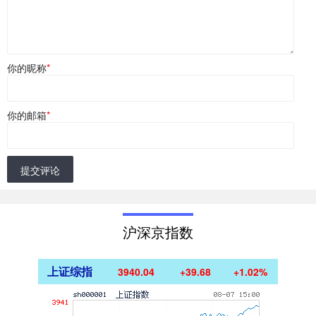
你的昵称
*
你的邮箱
*
提交评论
沪深京指数
上证综指
3940.04
+39.68
+1.02%