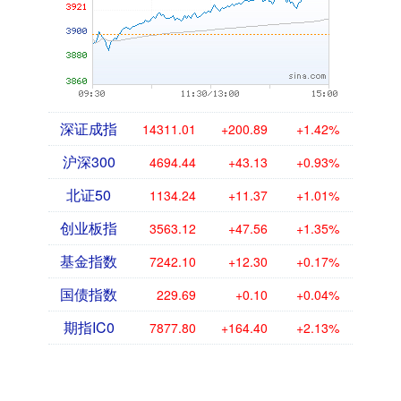
深证成指
14311.01
+200.89
+1.42%
沪深300
4694.44
+43.13
+0.93%
北证50
1134.24
+11.37
+1.01%
创业板指
3563.12
+47.56
+1.35%
基金指数
7242.10
+12.30
+0.17%
国债指数
229.69
+0.10
+0.04%
期指IC0
7877.80
+164.40
+2.13%